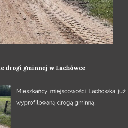
e drogi gminnej w Lachówce
Mieszkańcy miejscowości Lachówka już
wyprofilowaną drogą gminną.