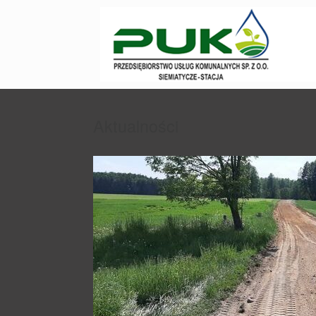
Aktualności