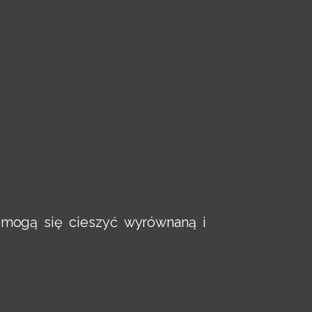
 mogą się cieszyć wyrównaną i