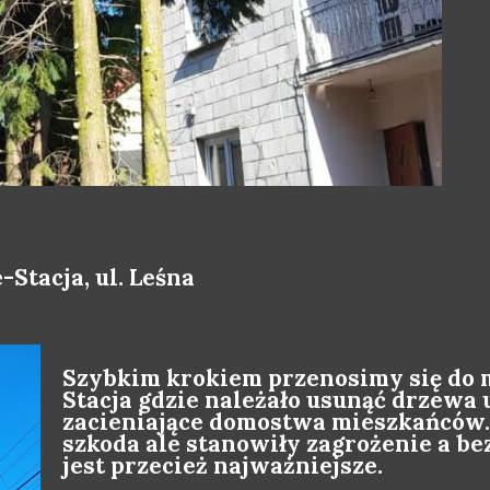
Stacja, ul. Leśna
Szybkim krokiem przenosimy się do 
Stacja gdzie należało usunąć drzewa 
zacieniające domostwa mieszkańców
szkoda ale stanowiły zagrożenie a 
jest przecież najważniejsze.