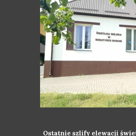
Ostatnie szlify elewacji świ