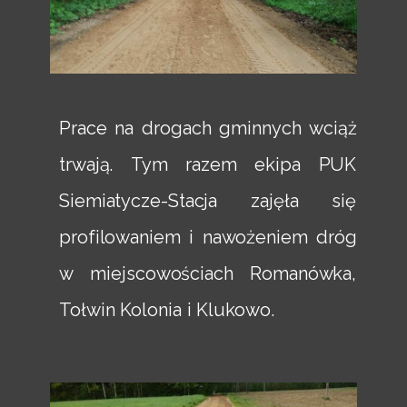
Prace na drogach gminnych wciąż
trwają. Tym razem ekipa PUK
Siemiatycze-Stacja zajęła się
profilowaniem i nawożeniem dróg
w miejscowościach Romanówka,
Tołwin Kolonia i Klukowo.