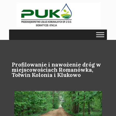
Profilowanie i nawożenie dróg w
miejscowościach Romanówka,
Tołwin Kolonia i Klukowo