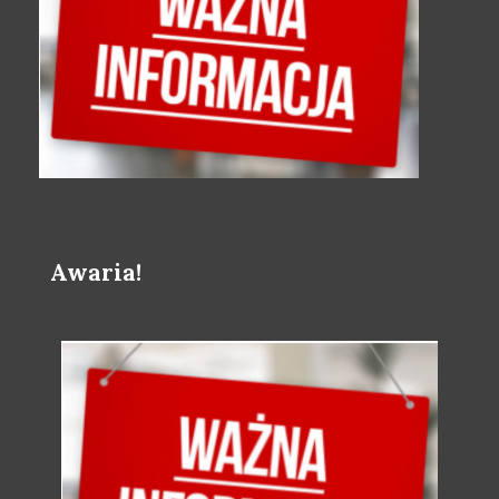
Awaria!