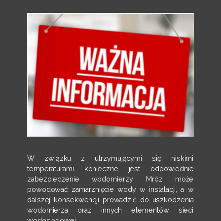
W związku z utrzymującymi się niskimi
temperaturami konieczne jest odpowiednie
zabezpieczenie wodomierzy. Mróz może
powodować zamarznięcie wody w instalacji, a w
dalszej konsekwencji prowadzić do uszkodzenia
wodomierza oraz innych elementów sieci
wodociągowej.