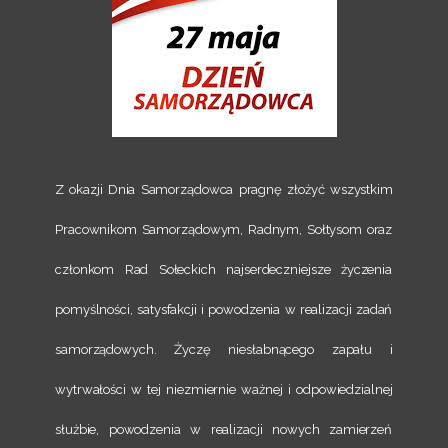
Z okazji Dnia Samorządowca pragnę złożyć wszystkim
Pracownikom Samorządowym, Radnym, Sołtysom oraz
członkom Rad Sołeckich najserdeczniejsze życzenia
pomyślności, satysfakcji i powodzenia w realizacji zadań
samorządowych. Życzę niesłabnącego zapału i
wytrwałości w tej niezmiernie ważnej i odpowiedzialnej
służbie, powodzenia w realizacji nowych zamierzeń