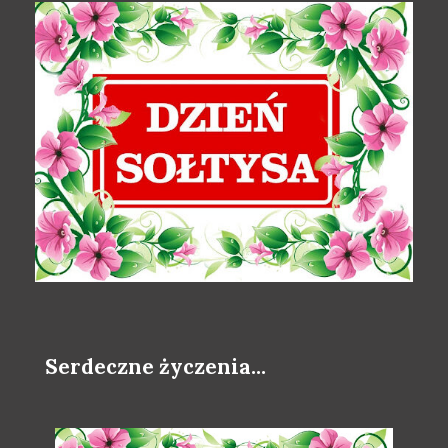
Serdeczne życzenia...