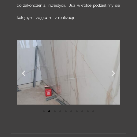
do zakończenia inwestycji. Już wkrótce podzielimy się
kolejnymi zdjęciami z realizacji.