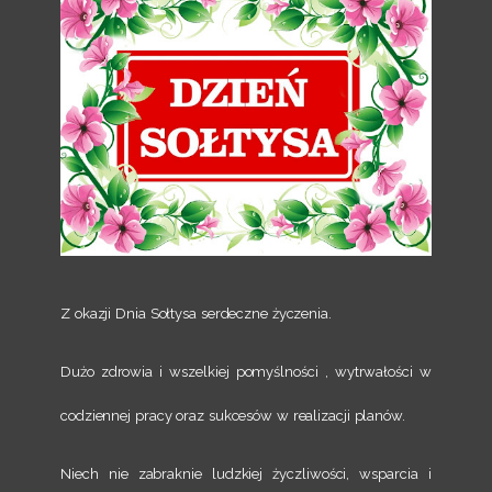
Z okazji Dnia Sołtysa serdeczne życzenia.
Dużo zdrowia i wszelkiej pomyślności , wytrwałości w
codziennej pracy oraz sukcesów w realizacji planów.
Niech nie zabraknie ludzkiej życzliwości, wsparcia i