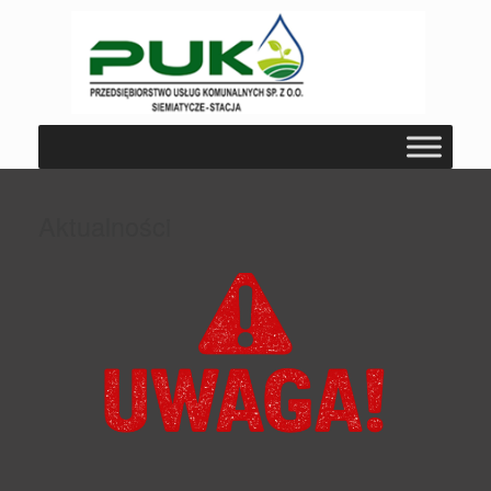
Aktualności