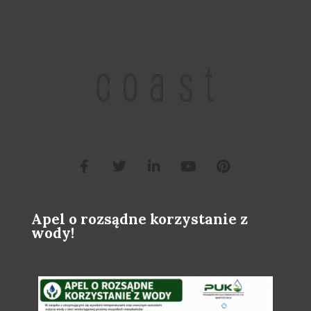
Apel o rozsądne korzystanie z
wody!