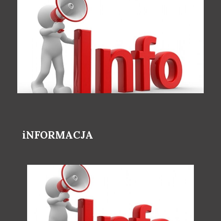
iNFORMACJA