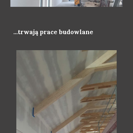
...trwają prace budowlane