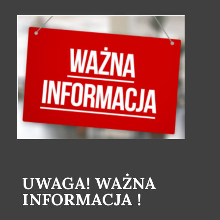
UWAGA! WAŻNA
INFORMACJA !