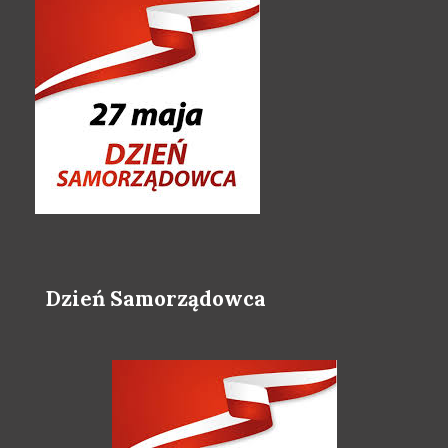
Dzień Samorządowca