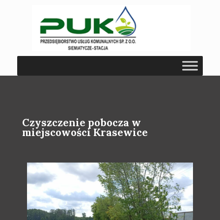
Czyszczenie pobocza w
miejscowości Krasewice