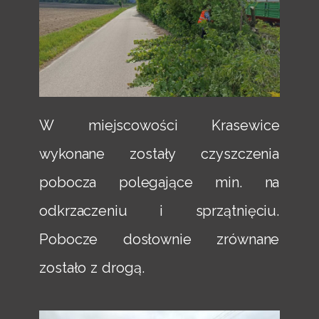
W miejscowości Krasewice
wykonane zostały czyszczenia
pobocza polegające min. na
odkrzaczeniu i sprzątnięciu.
Pobocze dosłownie zrównane
zostało z drogą.