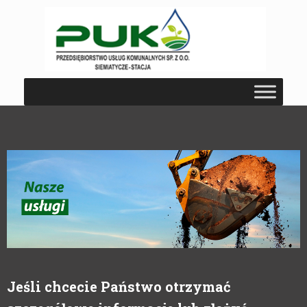
Jeśli chcecie Państwo otrzymać