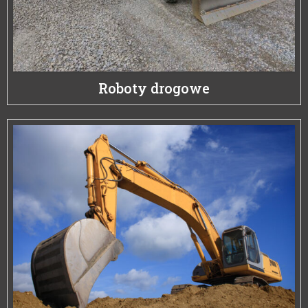
Roboty drogowe