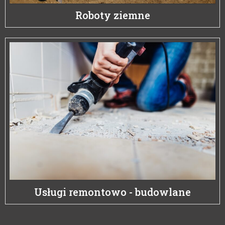
Roboty ziemne
Usługi remontowo - budowlane