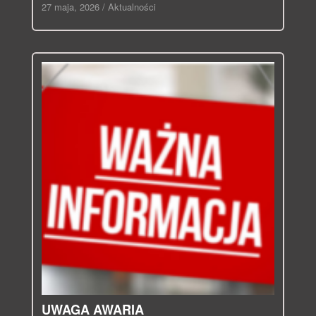
27 maja, 2026
/
Aktualności
UWAGA AWARIA