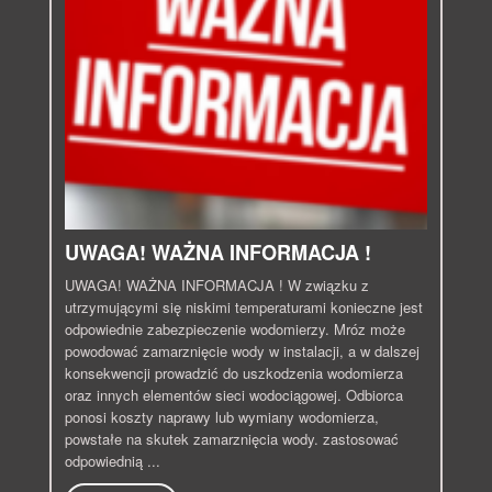
UWAGA! WAŻNA INFORMACJA !
UWAGA! WAŻNA INFORMACJA ! W związku z
utrzymującymi się niskimi temperaturami konieczne jest
odpowiednie zabezpieczenie wodomierzy. Mróz może
powodować zamarznięcie wody w instalacji, a w dalszej
konsekwencji prowadzić do uszkodzenia wodomierza
oraz innych elementów sieci wodociągowej. Odbiorca
ponosi koszty naprawy lub wymiany wodomierza,
powstałe na skutek zamarznięcia wody. zastosować
odpowiednią ...