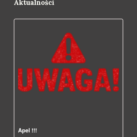
Aktualności
Apel !!!