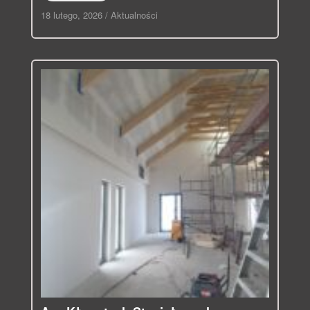
18 lutego, 2026
/
Aktualności