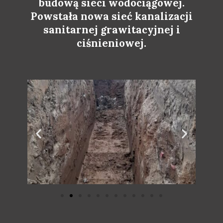
budową sieci wodociągowej.
Powstała nowa sieć kanalizacji
sanitarnej grawitacyjnej i
ciśnieniowej.