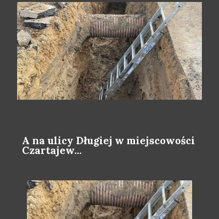
A na ulicy Długiej w miejscowości
Czartajew...