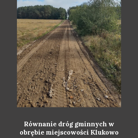
Równanie dróg gminnych w
obrębie miejscowości Klukowo