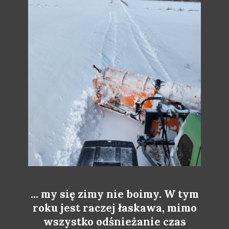
... my się zimy nie boimy. W tym
roku jest raczej łaskawa, mimo
wszystko odśnieżanie czas