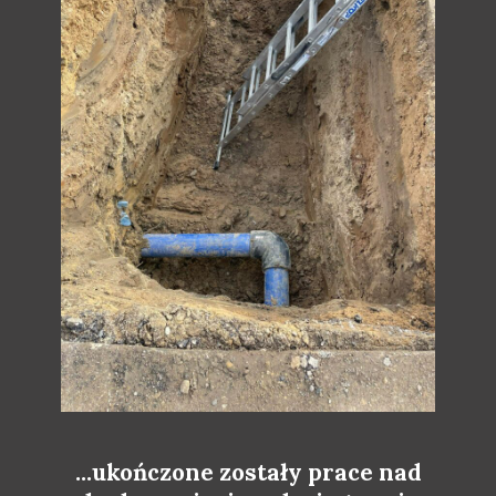
...ukończone zostały prace nad