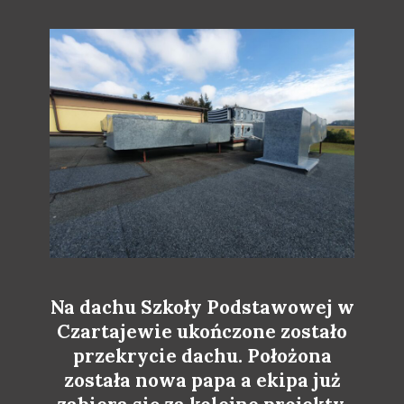
Na dachu Szkoły Podstawowej w
Czartajewie ukończone zostało
przekrycie dachu. Położona
została nowa papa a ekipa już