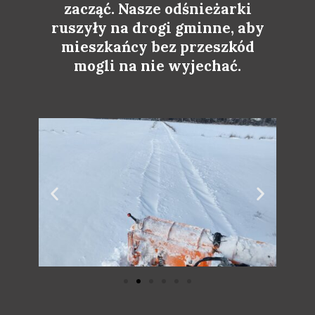
zacząć. Nasze odśnieżarki
ruszyły na drogi gminne, aby
mieszkańcy bez przeszkód
mogli na nie wyjechać.