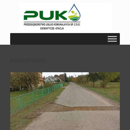
Aktualności