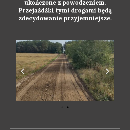
ukończone z powodzeniem.
Przejażdżki tymi drogami będą
zdecydowanie przyjemniejsze.