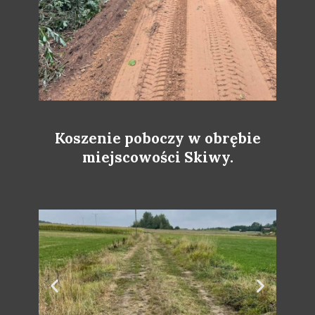
Koszenie poboczy w obrębie
miejscowości Skiwy.