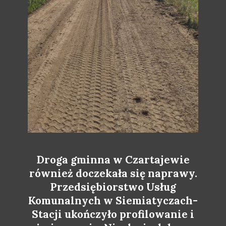
Droga gminna w Czartajewie
również doczekała się naprawy.
Przedsiębiorstwo Usług
Komunalnych w Siemiatyczach-
Stacji ukończyło profilowanie i