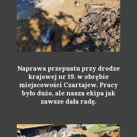
Naprawa przepustu przy drodze
krajowej nr 19. w obrębie
miejscowości Czartajew. Pracy
było dużo, ale nasza ekipa jak
zawsze dała radę.