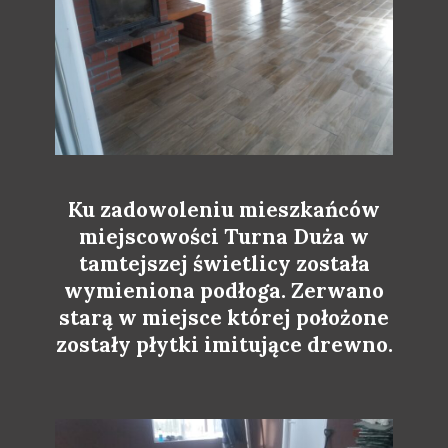
Ku zadowoleniu mieszkańców
miejscowości Turna Duża w
tamtejszej świetlicy została
wymieniona podłoga. Zerwano
starą w miejsce której położone
zostały płytki imitujące drewno.