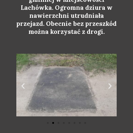
Lachówka. Ogromna dziura w
nawierzchni utrudniała
przejazd. Obecnie bez przeszkód
można korzystać z drogi.