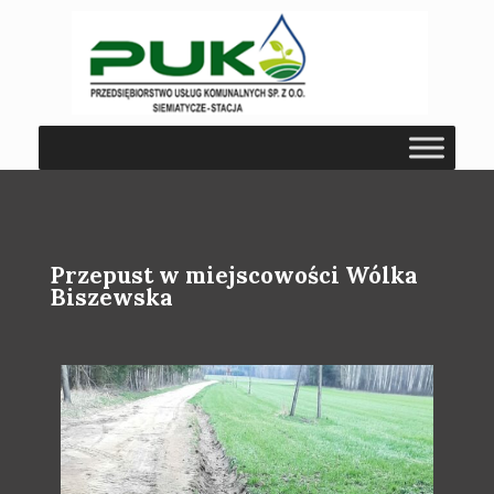
Przepust w miejscowości Wólka
Biszewska