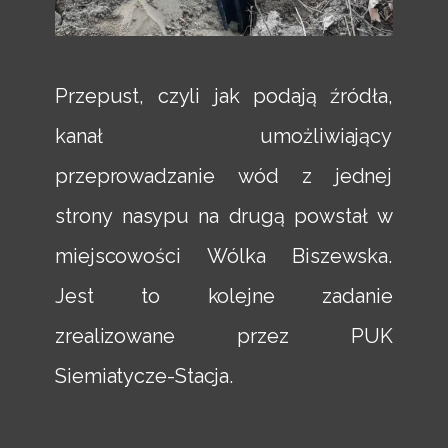
Przepust, czyli jak podają źródła,
kanał umożliwiający
przeprowadzanie wód z jednej
strony nasypu na drugą powstał w
miejscowości Wólka Biszewska.
Jest to kolejne zadanie
zrealizowane przez PUK
Siemiatycze-Stacja.