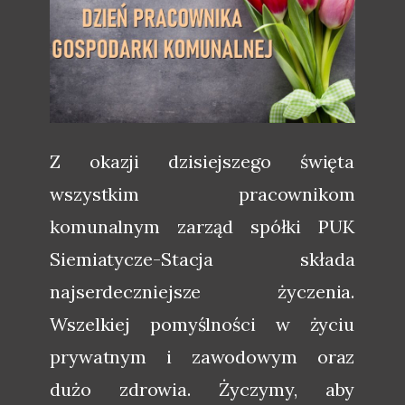
Z okazji dzisiejszego święta
wszystkim pracownikom
komunalnym zarząd spółki PUK
Siemiatycze-Stacja składa
najserdeczniejsze życzenia.
Wszelkiej pomyślności w życiu
prywatnym i zawodowym oraz
dużo zdrowia. Życzymy, aby