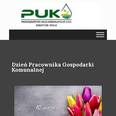
Dzień Pracownika Gospodarki
Komunalnej