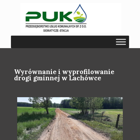
Wyrównanie i wyprofilowanie
drogi gminnej w Lachówce