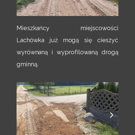
Mieszkańcy miejscowości
Lachówka już mogą się cieszyć
wyrównaną i wyprofilowaną drogą
gminną.