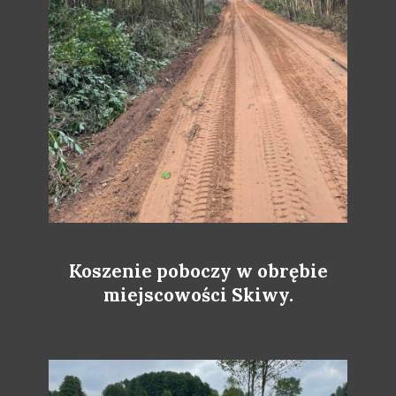
Koszenie poboczy w obrębie
miejscowości Skiwy.