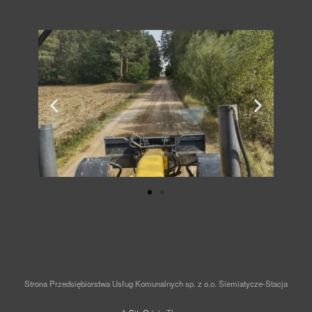
Strona Przedsiębiorstwa Usług Komunalnych sp. z o.o. Siemiatycze-Stacja