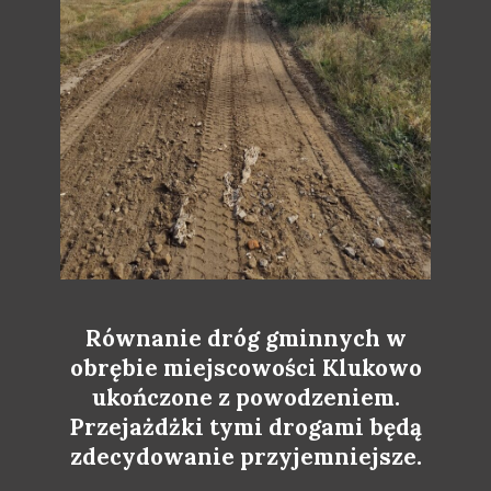
Równanie dróg gminnych w
obrębie miejscowości Klukowo
ukończone z powodzeniem.
Przejażdżki tymi drogami będą
zdecydowanie przyjemniejsze.