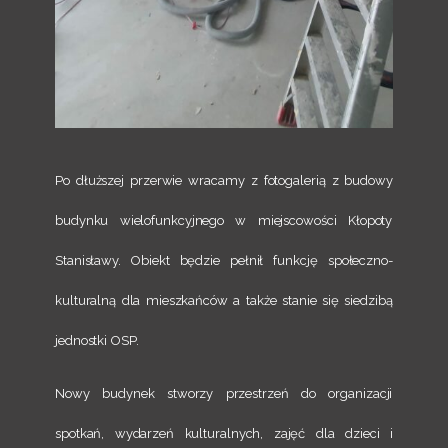
Po dłuższej przerwie wracamy z fotogalerią z budowy
budynku wielofunkcyjnego w miejscowości Kłopoty
Stanisławy. Obiekt będzie pełnił funkcję społeczno-
kulturalną dla mieszkańców a także stanie się siedzibą
jednostki OSP.
Nowy budynek stworzy przestrzeń do organizacji
spotkań, wydarzeń kulturalnych, zajęć dla dzieci i