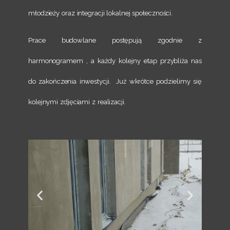
młodzieży oraz integracji lokalnej społeczności.
Prace budowlane postępują zgodnie z
harmonogramem , a każdy kolejny etap przybliża nas
do zakończenia inwestycji. Już wkrótce podzielimy się
kolejnymi zdjęciami z realizacji.