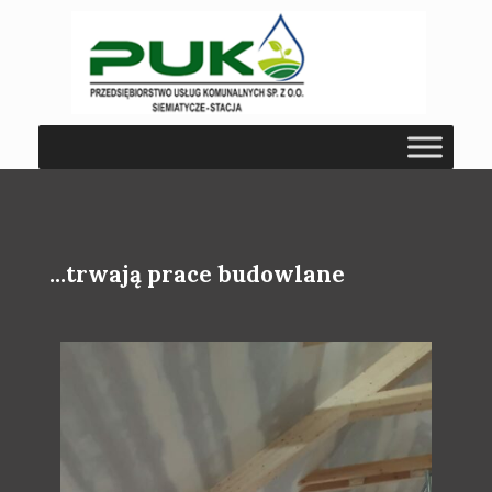
...trwają prace budowlane