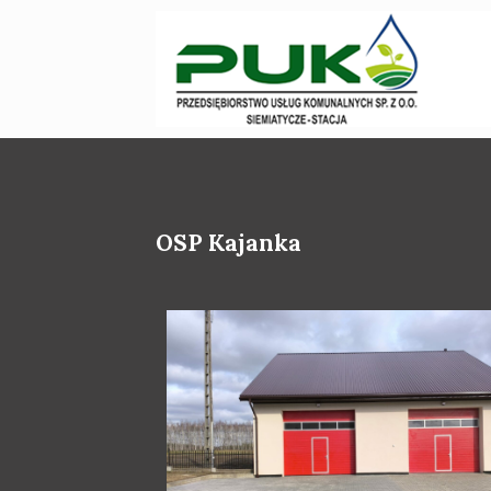
OSP Kajanka