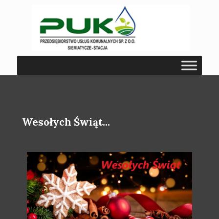
Wesołych Świąt...