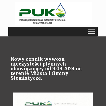
Nowy cennik wywozu
nieczystości płynnych
obowiązujący od 9.09.2024 na
terenie Miasta i Gminy
Siemiatycze.