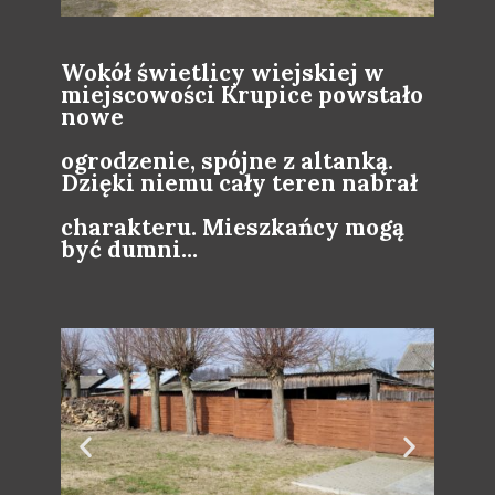
Wokół świetlicy wiejskiej w
miejscowości Krupice powstało
nowe
ogrodzenie, spójne z altanką.
Dzięki niemu cały teren nabrał
charakteru. Mieszkańcy mogą
być dumni...