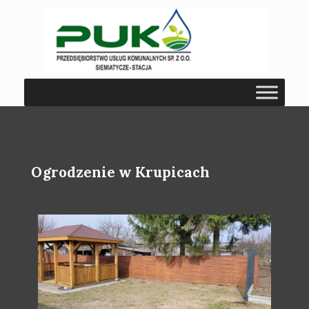
Ogrodzenie w Krupicach