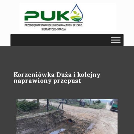
Korzeniówka Duża i kolejny
naprawiony przepust