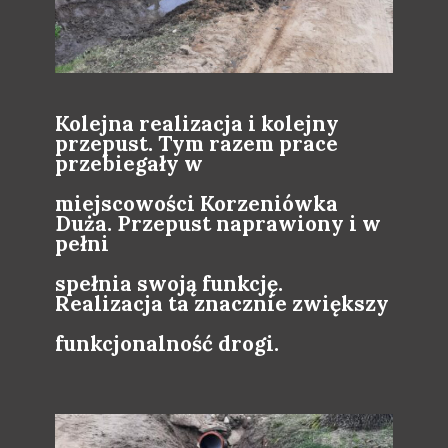
Kolejna realizacja i kolejny
przepust. Tym razem prace
przebiegały w
miejscowości Korzeniówka
Duża. Przepust naprawiony i w
pełni
spełnia swoją funkcję.
Realizacja ta znacznie zwiększy
funkcjonalność drogi.