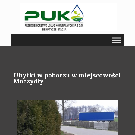
Ubytki w poboczu w miejscowości
Moczydły.