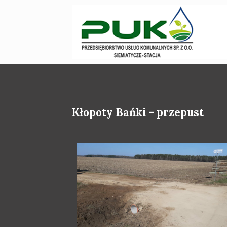
Kłopoty Bańki - przepust