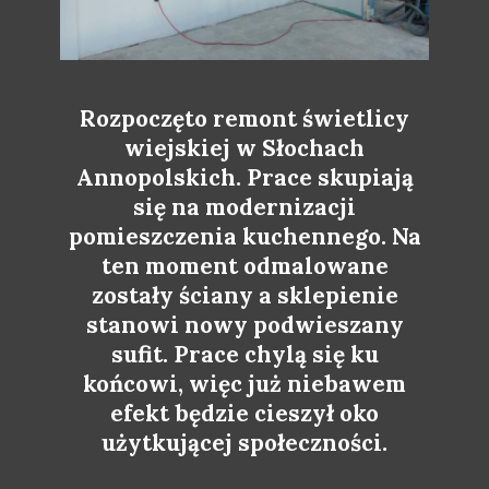
Rozpoczęto remont świetlicy
wiejskiej w Słochach
Annopolskich. Prace skupiają
się na modernizacji
pomieszczenia kuchennego. Na
ten moment odmalowane
zostały ściany a sklepienie
stanowi nowy podwieszany
sufit. Prace chylą się ku
końcowi, więc już niebawem
efekt będzie cieszył oko
użytkującej społeczności.