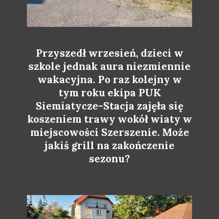
Przyszedł wrzesień, dzieci w
szkole jednak aura niezmiennie
wakacyjna. Po raz kolejny w
tym roku ekipa PUK
Siemiatycze-Stacja zajęła się
koszeniem trawy wokół wiaty w
miejscowości Szerszenie. Może
jakiś grill na zakończenie
sezonu?