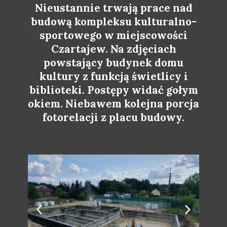
Nieustannie trwają prace nad
budową kompleksu kulturalno-
sportowego w miejscowości
Czartajew. Na zdjęciach
powstający budynek domu
kultury z funkcją świetlicy i
biblioteki. Postępy widać gołym
okiem. Niebawem kolejna porcja
fotorelacji z placu budowy.