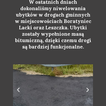
W ostatnich dniach
dokonaliśmy niwelowania
ubytków w drogach gminnych
w miejscowościach Boratyniec
Lacki oraz Leszczka. Ubytki
zostały wypełnione masą
bitumiczną, dzięki czemu drogi
są bardziej funkcjonalne.