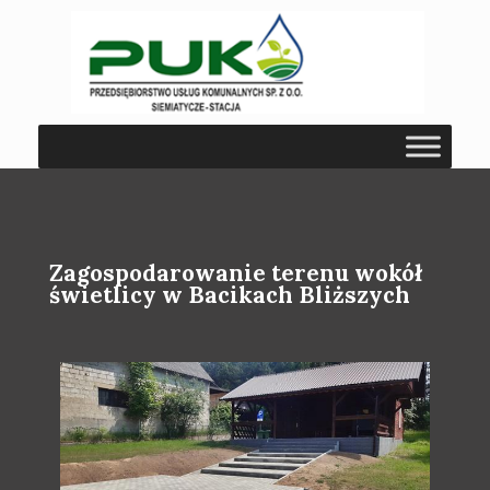
Zagospodarowanie terenu wokół
świetlicy w Bacikach Bliższych