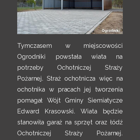
Tymczasem w miejscowości
Ogrodniki powstała wiata na
potrzeby Ochotniczej Straży
Pożarnej. Straż ochotnicza więc na
ochotnika w pracach jej tworzenia
pomagał Wójt Gminy Siemiatycze
Edward Krasowski. Wiata będzie
stanowiła garaż na sprzęt oraz łódź
Ochotniczej Straży Pożarnej.