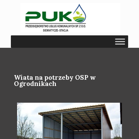
Wiata na potrzeby OSP w
Ogrodnikach