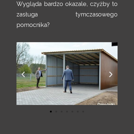
Wygląda bardzo okazale, czyżby to
zasługa tymczasowego
pomocnika?