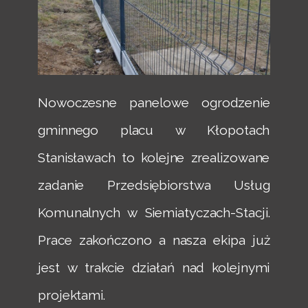
Nowoczesne panelowe ogrodzenie
gminnego placu w Kłopotach
Stanisławach to kolejne zrealizowane
zadanie Przedsiębiorstwa Usług
Komunalnych w Siemiatyczach-Stacji.
Prace zakończono a nasza ekipa już
jest w trakcie działań nad kolejnymi
projektami.