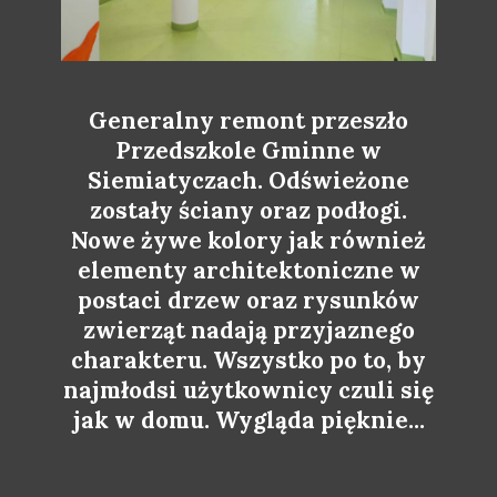
Generalny remont przeszło
Przedszkole Gminne w
Siemiatyczach. Odświeżone
zostały ściany oraz podłogi.
Nowe żywe kolory jak również
elementy architektoniczne w
postaci drzew oraz rysunków
zwierząt nadają przyjaznego
charakteru. Wszystko po to, by
najmłodsi użytkownicy czuli się
jak w domu. Wygląda pięknie...