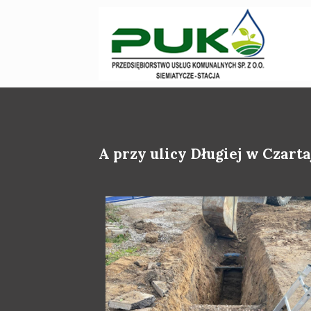
A przy ulicy Długiej w Czartaj