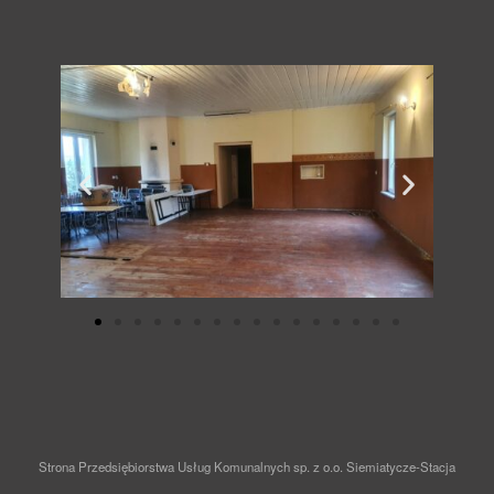
Strona Przedsiębiorstwa Usług Komunalnych sp. z o.o. Siemiatycze-Stacja