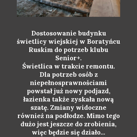
Dostosowanie budynku
świetlicy wiejskiej w Boratyńcu
Ruskim do potrzeb klubu
Senior+.
Świetlica w trakcie remontu.
Dla potrzeb osób z
niepełnosprawnościami
powstał już nowy podjazd,
łazienka także zyskała nową
szatę. Zmiany widoczne
również na podłodze. Mimo tego
dużo jest jeszcze do zrobienia,
więc będzie się działo...