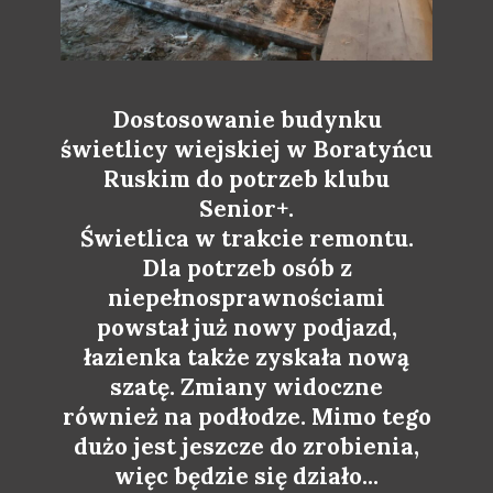
Dostosowanie budynku
świetlicy wiejskiej w Boratyńcu
Ruskim do potrzeb klubu
Senior+.
Świetlica w trakcie remontu.
Dla potrzeb osób z
niepełnosprawnościami
powstał już nowy podjazd,
łazienka także zyskała nową
szatę. Zmiany widoczne
również na podłodze. Mimo tego
dużo jest jeszcze do zrobienia,
więc będzie się działo...