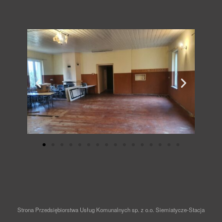
Strona Przedsiębiorstwa Usług Komunalnych sp. z o.o. Siemiatycze-Stacja