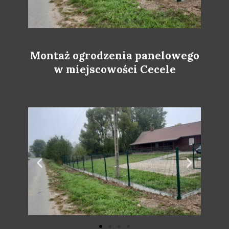
Montaż ogrodzenia panelowego
w miejscowości Cecele