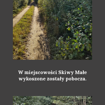
W miejscowości Skiwy Małe
wykoszone zostały pobocza.