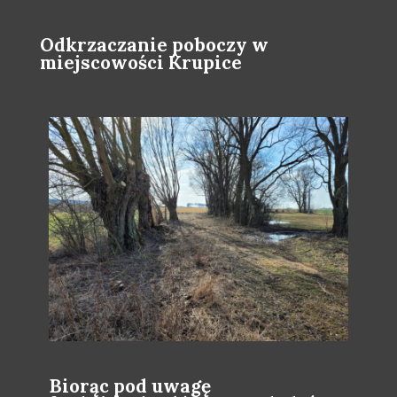
Odkrzaczanie poboczy w
miejscowości Krupice
Biorąc pod uwagę