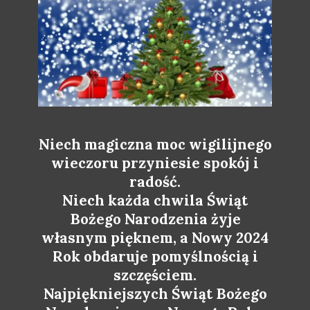
Niech magiczna moc wigilijnego
wieczoru przyniesie spokój i
radość.
Niech każda chwila Świąt
Bożego Narodzenia żyje
własnym pięknem, a Nowy 2024
Rok obdaruje pomyślnością i
szczęściem.
Najpiękniejszych Świąt Bożego