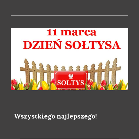
Wszystkiego najlepszego!