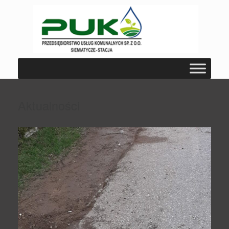
Aktualności