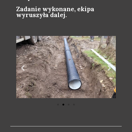
Zadanie wykonane, ekipa
wyruszyła dalej.