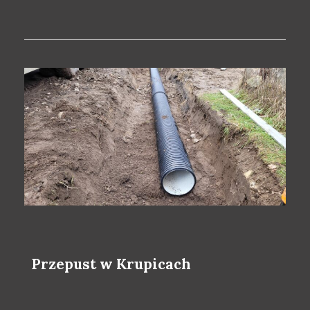
Przepust w Krupicach