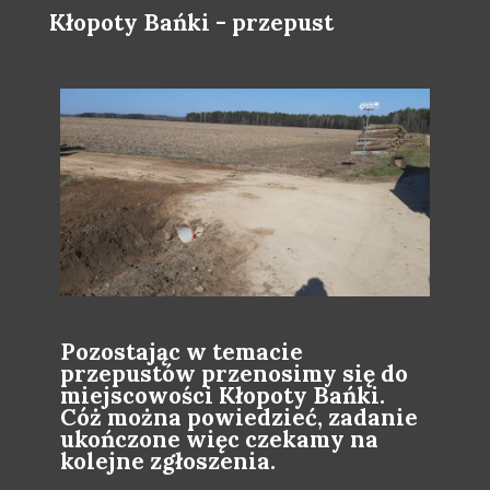
Kłopoty Bańki - przepust
Pozostając w temacie
przepustów przenosimy się do
miejscowości Kłopoty Bańki.
Cóż można powiedzieć, zadanie
ukończone więc czekamy na
kolejne zgłoszenia.