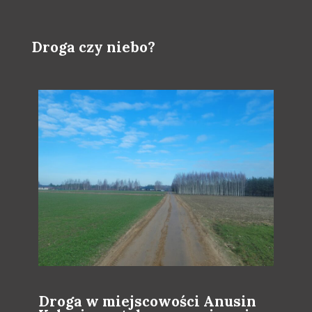
Droga czy niebo?
Droga w miejscowości Anusin