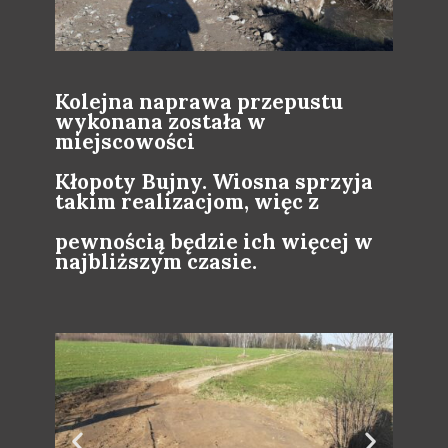
Kolejna naprawa przepustu
wykonana została w
miejscowości
Kłopoty Bujny. Wiosna sprzyja
takim realizacjom, więc z
pewnością będzie ich więcej w
najbliższym czasie.