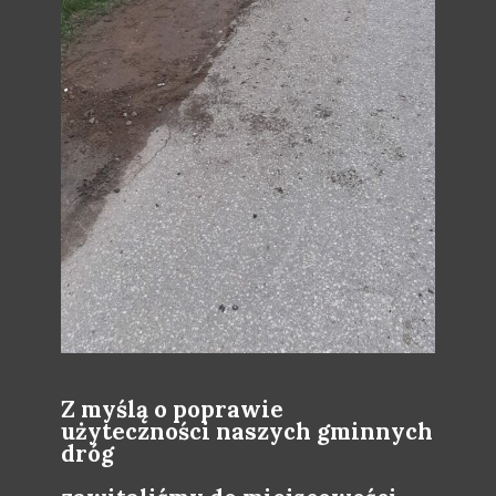
Z myślą o poprawie
użyteczności naszych gminnych
dróg