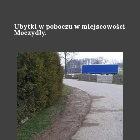
Ubytki w poboczu w miejscowości
Moczydły.