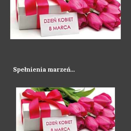
Spełnienia marzeń...