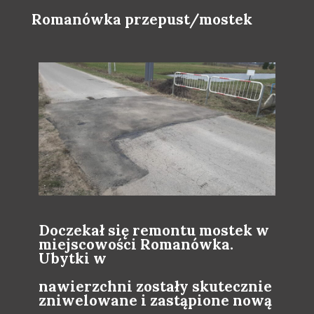
Romanówka przepust/mostek
Doczekał się remontu mostek w
miejscowości Romanówka.
Ubytki w
nawierzchni zostały skutecznie
zniwelowane i zastąpione nową