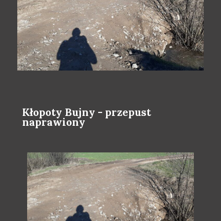
Kłopoty Bujny - przepust
naprawiony