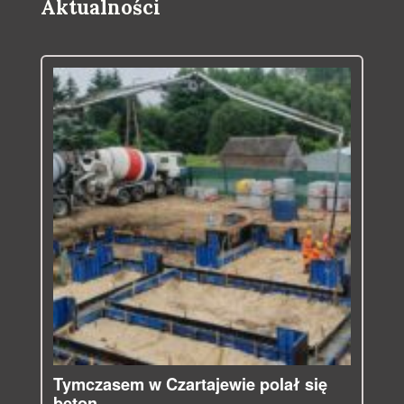
Aktualności
Tymczasem w Czartajewie polał się
beton