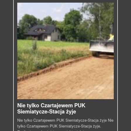
Nie tylko Czartajewem PUK
Siemiatycze-Stacja żyje
Nie tylko Czartajewem PUK Siemiatycze-Stacja żyje Nie
tylko Czartajewem PUK Siemiatycze-Stacja żyje.